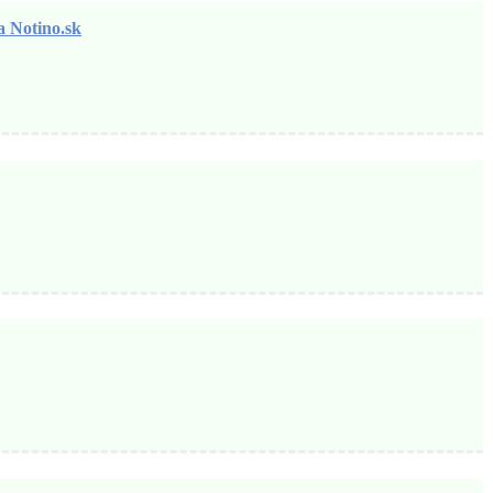
otino.sk