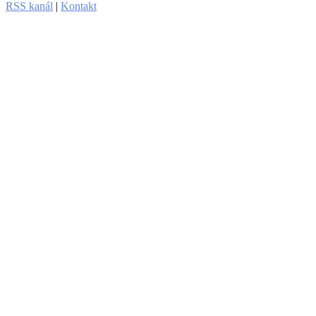
RSS kanál
|
Kontakt